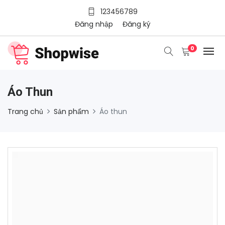
123456789
Đăng nhập
Đăng ký
0
Áo Thun
Trang chủ
Sản phẩm
Áo thun