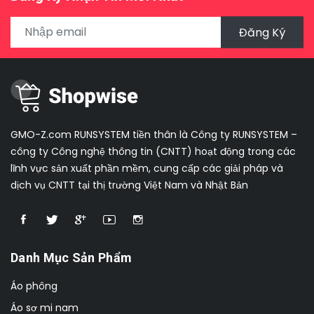
Đăng Ký
GMO-Z.com RUNSYSTEM tiền thân là Công ty RUNSYSTEM –
công ty Công nghệ thông tin (CNTT) hoạt động trong các
lĩnh vực sản xuất phần mềm, cung cấp các giải pháp và
dịch vụ CNTT tại thị trường Việt Nam và Nhật Bản
Danh Mục Sản Phẩm
Áo phông
Áo sơ mi nam