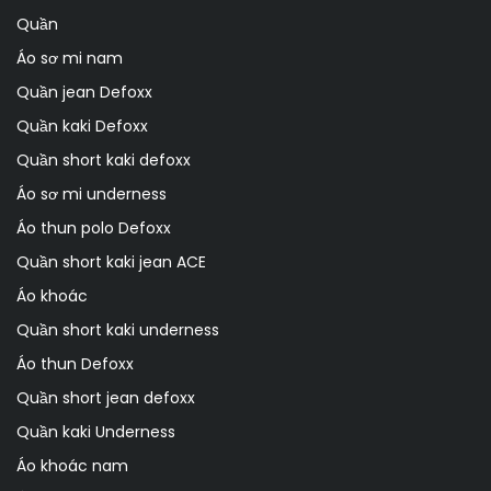
Quần
Áo sơ mi nam
Quần jean Defoxx
Quần kaki Defoxx
Quần short kaki defoxx
Áo sơ mi underness
Áo thun polo Defoxx
Quần short kaki jean ACE
Áo khoác
Quần short kaki underness
Áo thun Defoxx
Quần short jean defoxx
Quần kaki Underness
Áo khoác nam