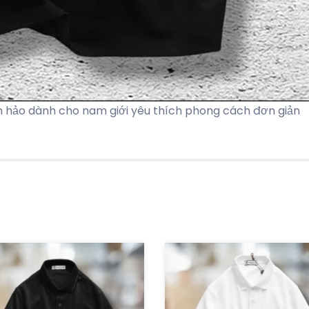
n hảo dành cho nam giới yêu thích phong cách đơn giản