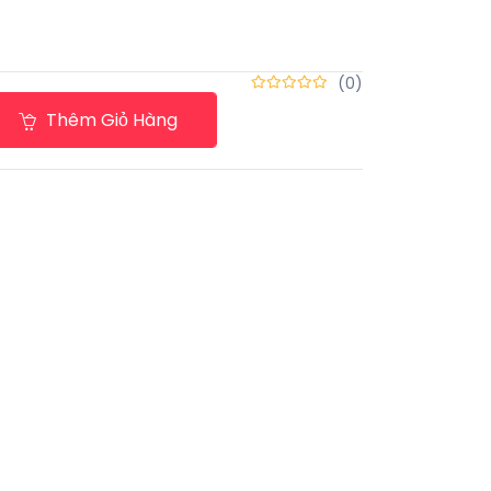
(0)
Thêm Giỏ Hàng