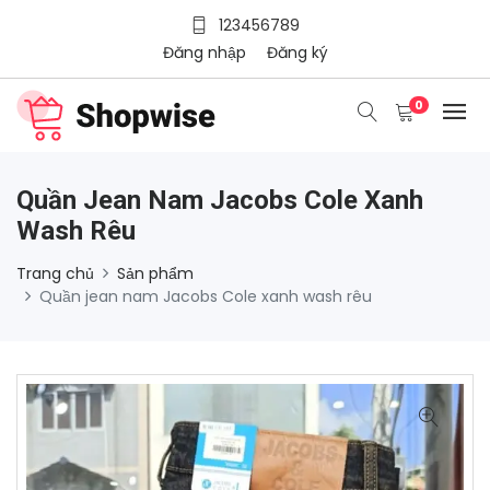
123456789
Đăng nhập
Đăng ký
0
Quần Jean Nam Jacobs Cole Xanh
Wash Rêu
Trang chủ
Sản phẩm
Quần jean nam Jacobs Cole xanh wash rêu