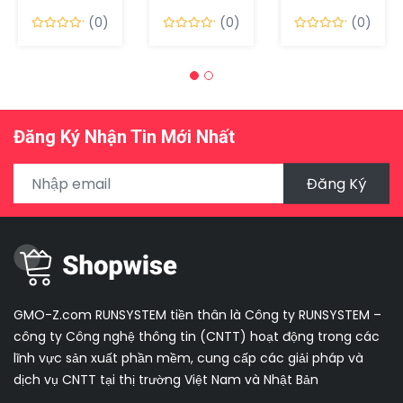
(0)
(0)
(0)
Đăng Ký Nhận Tin Mới Nhất
Đăng Ký
GMO-Z.com RUNSYSTEM tiền thân là Công ty RUNSYSTEM –
công ty Công nghệ thông tin (CNTT) hoạt động trong các
lĩnh vực sản xuất phần mềm, cung cấp các giải pháp và
dịch vụ CNTT tại thị trường Việt Nam và Nhật Bản