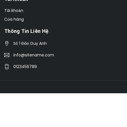
Tài khoản
Cửa hàng
Thông Tin Liên Hệ
Số 1 Đào Duy Anh
info@sitename.com
0123456789