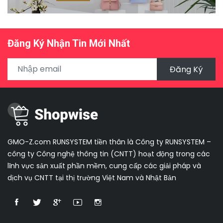
Đăng Ký Nhận Tin Mới Nhất
Đăng Ký
GMO-Z.com RUNSYSTEM tiền thân là Công ty RUNSYSTEM –
công ty Công nghệ thông tin (CNTT) hoạt động trong các
lĩnh vực sản xuất phần mềm, cung cấp các giải pháp và
dịch vụ CNTT tại thị trường Việt Nam và Nhật Bản