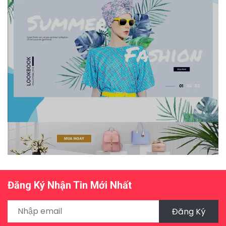
Đăng Ký Nhận Tin Mới Nhất
Đăng Ký