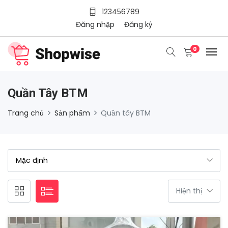
123456789
Đăng nhập
Đăng ký
0
Quần Tây BTM
Trang chủ
Sản phẩm
Quần tây BTM