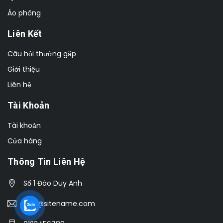
Áo phông
Liên Kết
Câu hỏi thường gặp
Giới thiệu
Liên hệ
Tài Khoản
Tài khoản
Cửa hàng
Thông Tin Liên Hệ
Số 1 Đào Duy Anh
info@sitename.com