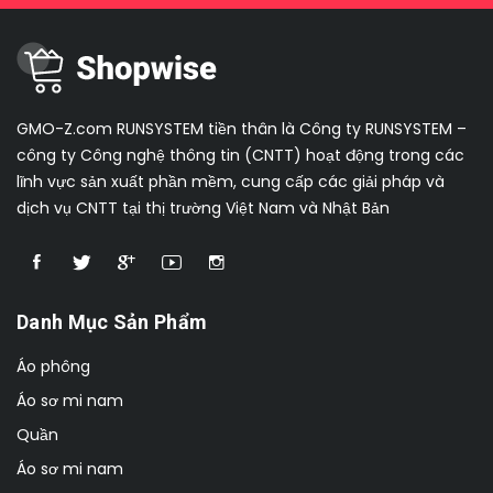
GMO-Z.com RUNSYSTEM tiền thân là Công ty RUNSYSTEM –
công ty Công nghệ thông tin (CNTT) hoạt động trong các
lĩnh vực sản xuất phần mềm, cung cấp các giải pháp và
dịch vụ CNTT tại thị trường Việt Nam và Nhật Bản
Danh Mục Sản Phẩm
Áo phông
Áo sơ mi nam
Quần
Áo sơ mi nam