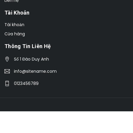
Liên hệ
Tài Khoản
Tài khoản
Cửa hàng
Thông Tin Liên Hệ
Số 1 Đào Duy Anh
info@sitename.com
0123456789