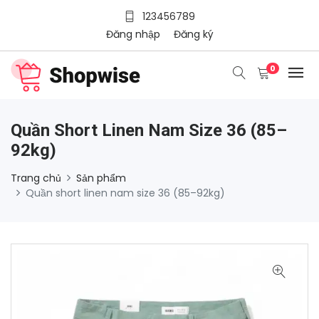
123456789
Đăng nhập
Đăng ký
0
Quần Short Linen Nam Size 36 (85–
92kg)
Trang chủ
Sản phẩm
Quần short linen nam size 36 (85–92kg)