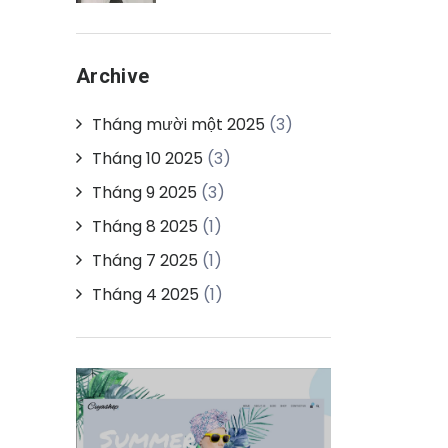
Archive
Tháng mười một 2025
(3)
Tháng 10 2025
(3)
Tháng 9 2025
(3)
Tháng 8 2025
(1)
Tháng 7 2025
(1)
Tháng 4 2025
(1)