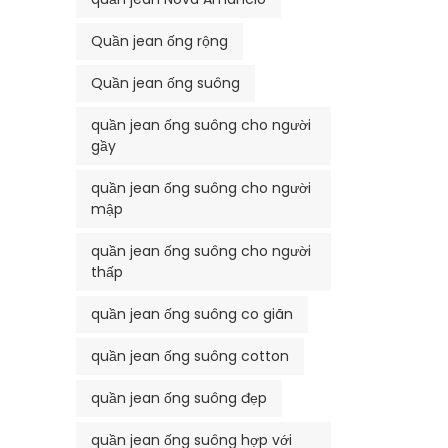
Quần jean ống rộng
Quần jean ống suông
quần jean ống suông cho người
gầy
quần jean ống suông cho người
mập
quần jean ống suông cho người
thấp
quần jean ống suông co giãn
quần jean ống suông cotton
quần jean ống suông đẹp
quần jean ống suông hợp với