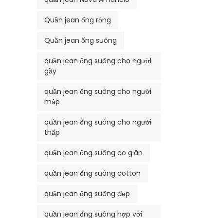
Quần jean ống rộng
Quần jean ống suông
quần jean ống suông cho người
gầy
quần jean ống suông cho người
mập
quần jean ống suông cho người
thấp
quần jean ống suông co giãn
quần jean ống suông cotton
quần jean ống suông đẹp
quần jean ống suông hợp với