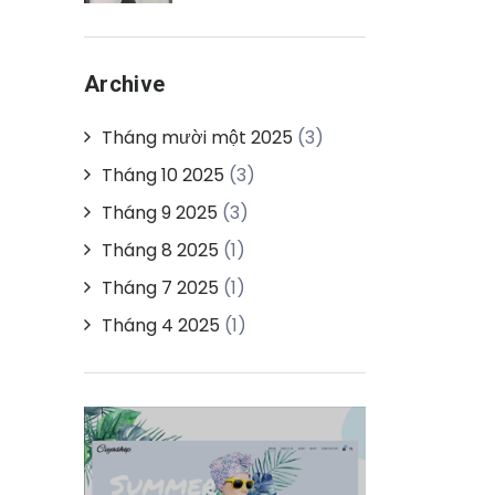
Archive
Tháng mười một 2025
(3)
Tháng 10 2025
(3)
Tháng 9 2025
(3)
Tháng 8 2025
(1)
Tháng 7 2025
(1)
Tháng 4 2025
(1)