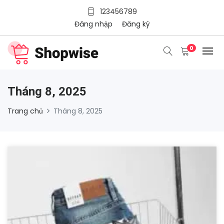
123456789
Đăng nhập
Đăng ký
0
Tháng 8, 2025
Trang chủ
Tháng 8, 2025