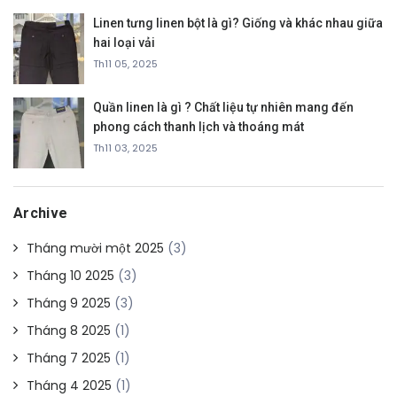
Linen tưng linen bột là gì? Giống và khác nhau giữa
hai loại vải
Th11 05, 2025
Quần linen là gì ? Chất liệu tự nhiên mang đến
phong cách thanh lịch và thoáng mát
Th11 03, 2025
Archive
Tháng mười một 2025
(3)
Tháng 10 2025
(3)
Tháng 9 2025
(3)
Tháng 8 2025
(1)
Tháng 7 2025
(1)
Tháng 4 2025
(1)