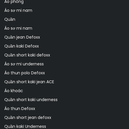
Áo phông
Áo sơ mi nam
Quần
Áo sơ mi nam
Quần jean Defoxx
Quần kaki Defoxx
Quần short kaki defoxx
Áo sơ mi underness
Áo thun polo Defoxx
Quần short kaki jean ACE
Áo khoác
Quần short kaki underness
Áo thun Defoxx
Quần short jean defoxx
Quần kaki Underness