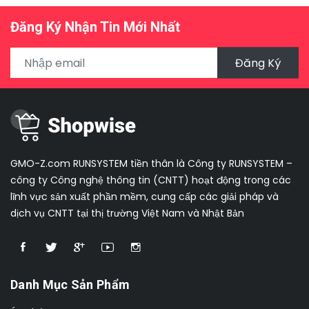
Đăng Ký Nhận Tin Mới Nhất
Đăng Ký
GMO-Z.com RUNSYSTEM tiền thân là Công ty RUNSYSTEM –
công ty Công nghệ thông tin (CNTT) hoạt động trong các
lĩnh vực sản xuất phần mềm, cung cấp các giải pháp và
dịch vụ CNTT tại thị trường Việt Nam và Nhật Bản
Danh Mục Sản Phẩm