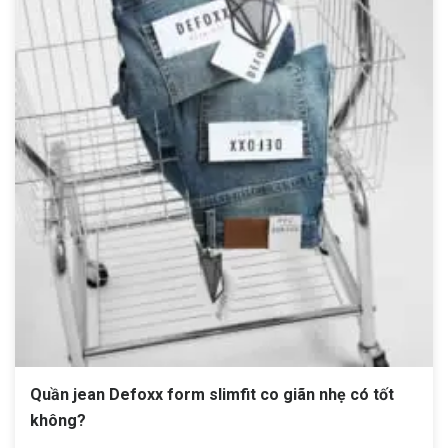
Quần jean Defoxx form slimfit co giãn nhẹ có tốt
không?